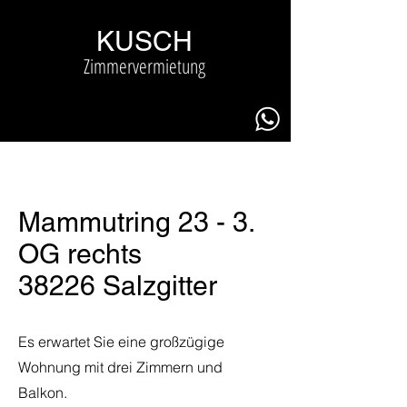
KUSCH
Zimmervermietung
Mammutring 23 - 3.
OG rechts
38226 Salzgitter
Es erwartet Sie eine großzügige
Wohnung mit drei Zimmern und
Balkon.